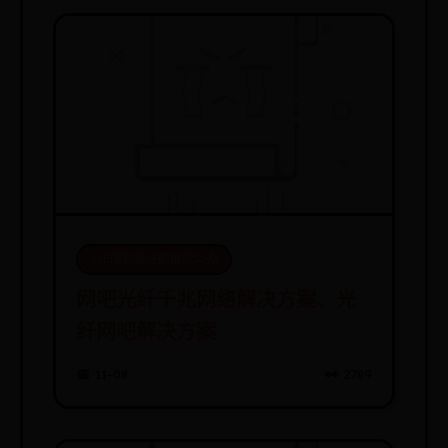
365限制投注额度怎么办
网吧光纤千兆网络解决方案、光
纤网吧解决方案
📅 11-08
👀 2789