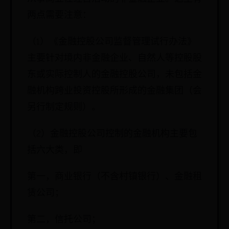
两点需要注意：
（1）《金融控股公司监督管理试行办法》
主要针对境内非金融企业、自然人等控股股
东或实际控制人的金融控股公司，未包括金
融机构跨业投资控股所形成的金融集团（会
另行制定规则）。
（2）金融控股公司控制的金融机构主要包
括六大类，即
第一，商业银行（不含村镇银行）、金融租
赁公司；
第二，信托公司；