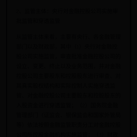
2、监管主体：央行对金融控股公司实施审
批监管和穿透监管
从监管主体来看，主要有央行、各金融管理
部门以及财政部，其中（1）央行对金融控
股公司实施监管，审查批准金融控股公司的
设立、变更、终止以及业务范围，并对金融
控股公司主要股东和控股股东进行审查、对
其真实股权结构和实际控制人实施穿透监
管、对金融控股公司主要股东和控股股东的
入股资金进行穿透监管；（2）国务院金融
管理部门（证监会、银保监会和国家外管局
等）依法按照金融监管职责分工对金融控股
公司所控股金融机构实施监管；（3）财政