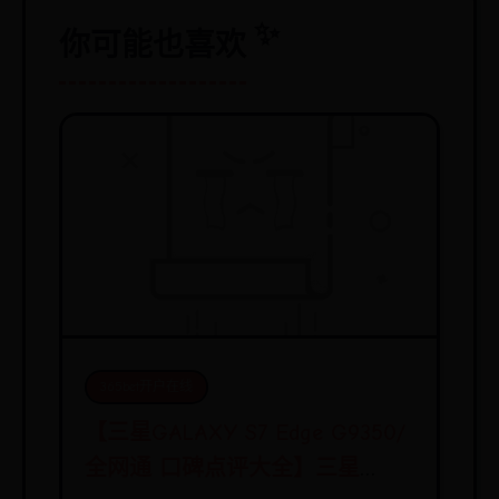
你可能也喜欢
365bet开户在线
【三星GALAXY S7 Edge G9350/
全网通 口碑点评大全】三星