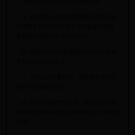
1、金融控股公司与所控股金融机构
（1）金融控股公司本身需要满足实际注册
资本额不低于50亿元且不低于直接所控股
金融机构注册资本总和的50%。
（2）有能力为所控股金融机构持续补充资
本和进行流动性支持。
（3）不得为其主要股东、控股股东和实际
控制人提供融资支持。
（4）新增的金融控股公司，金融控股公司
和所控股金融机构法人层级原则上不得超过
三级。