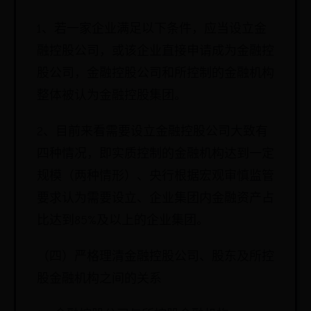
1、若一家企业满足以下条件，应当设立金
融控股公司，或该企业直接申请成为金融控
股公司，金融控股公司和所控制的金融机构
整体被认为金融控股集团。
2、目前来看需要设立金融控股公司大致有
四种情况，即实质控制的金融机构达到一定
规模（两种情形）、央行根据宏观审慎监管
要求认为需要设立、企业集团内金融资产占
比达到85%及以上的企业集团。
（四）严格理清金融控股公司、股东及所控
股金融机构之间的关系