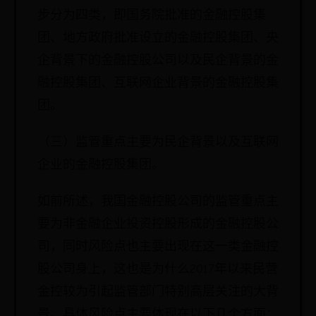
步分为四类，即国务院批准的金融控股集
团、地方政府批准设立的金融控股集团、央
企背景下的金融控股公司以及民企背景的金
融控股集团、互联网企业背景的金融控股集
团。
（三）监管重点主要为民企背景以及互联网
企业的金融控股集团。
如前所述，我国金融控股公司的监管重点主
要为非金融企业投资控股形成的金融控股公
司，同时风险点也主要出现在这一类金融控
股公司身上，这也是为什么2017年以来民营
金控较为引起监管部门特别高层关注的大背
景。具体风险点主要体现在以下几个方面：