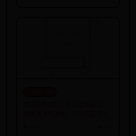
365bet开户在线
想知道倒立的正确方法和姿势？
瑜伽老师告诉你，倒立应该怎么
练！
📅 01-14
👀 6157