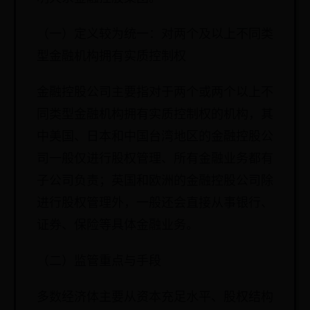
（一）定义较为统一：对两个及以上不同类
型金融机构拥有实质控制权
金融控股公司主要指对于两个或两个以上不
同类型金融机构拥有实质控制权的机构，其
中美国、日本和中国台湾地区的金融控股公
司一般仅进行股权管理、所有金融业务都有
子公司负责；英国和欧洲的金融控股公司除
进行股权管理外，一般还会直接从事银行、
证券、保险等具体金融业务。
（二）监管重点与手段
多数经济体主要从资本充足水平、股权结构