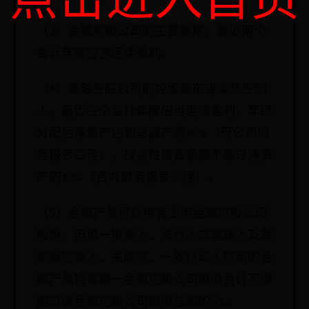
（3）金融控股公司的主要股东，最近两个
会计年度应当连续盈利。
（4）金融控股公司的控股股东或实际控制
人，最近三个会计年度应当连续盈利，年终
分配后净资产达到总资产的40%（母公司财
务报表口径），权益性投资余额不超过净资
产的40%（合并财务报表口径）。
（5）金融产品可以持有上市金融控股公司
股份，但单一投资人、发行人或管理人及其
实际控制人、关联方、一致行动人控制的金
融产品持有同一金融控股公司股份合计不得
超过该金融控股公司股份总额的5%。