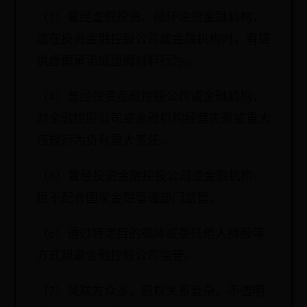
（3）曾经虚假投资、循环注资金融机构，
或在投资金融控股公司或金融机构时，有提
供虚假承诺或虚假材料行为。
（4）曾经投资金融控股公司或金融机构，
对金融控股公司或金融机构经营失败或重大
违规行为负有重大责任。
（5）曾经投资金融控股公司或金融机构，
拒不配合国家金融管理部门监管。
（6）通过特定目的载体或委托他人持股等
方式规避金融控股公司监管。
（7）关联方众多，股权关系复杂、不透明