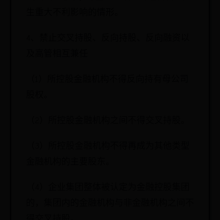
生重大不利影响的情形。
4、禁止交叉持股、反向持股、反向融资以
及高管相互兼任
（1）所控股金融机构不得反向持有母公司
股权。
（2）所控股金融机构之间不得交叉持股。
（3）所控股金融机构不得再成为其他类型
金融机构的主要股东。
（4）企业集团整体被认定为金融控股集团
的，集团内的金融机构与非金融机构之间不
得交叉持股。