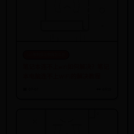
365限制投注额度怎么办
笔记本连不上wifi如何解决？笔记
本电脑连不上WiFi的解决教程
📅 07-07
👀 6910