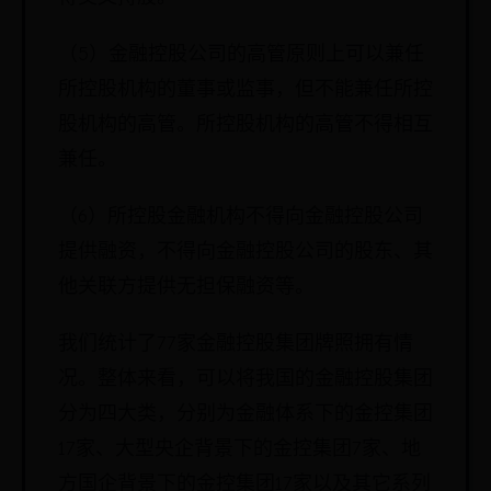
（5）金融控股公司的高管原则上可以兼任
所控股机构的董事或监事，但不能兼任所控
股机构的高管。所控股机构的高管不得相互
兼任。
（6）所控股金融机构不得向金融控股公司
提供融资，不得向金融控股公司的股东、其
他关联方提供无担保融资等。
我们统计了77家金融控股集团牌照拥有情
况。整体来看，可以将我国的金融控股集团
分为四大类，分别为金融体系下的金控集团
17家、大型央企背景下的金控集团7家、地
方国企背景下的金控集团17家以及其它系列