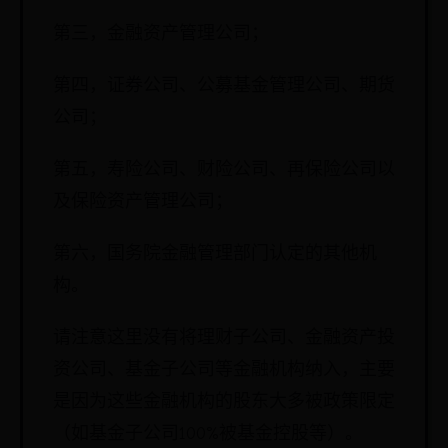
第三，金融资产管理公司；
第四，证券公司、公募基金管理公司、期货
公司；
第五，寿险公司、财险公司、再保险公司以
及保险资产管理公司；
第六，国务院金融管理部门认定的其他机
构。
请注意这里没有将理财子公司、金融资产投
资公司、基金子公司等金融机构纳入，主要
是因为这些金融机构的股东大多被政策限定
（如基金子公司100%被基金控股等）。