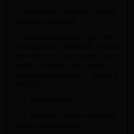
3、明确金融控股公司主要股东、控股股东
或实际控制人的负面清单
《金融控股公司监督管理试行办法》明确存
在不良诚信记录、严重逃废债务、不配合监
管等问题的主体，不得成为金融控股公司的
主要股东。具体来看，存在以下情形的，不
得成为金融控股公司主要股东、控股股东或
实际控制人：
（1）股权存在权属纠纷。
（2）曾经委托他人或接受他人委托持有金
融控股公司或金融机构股权。