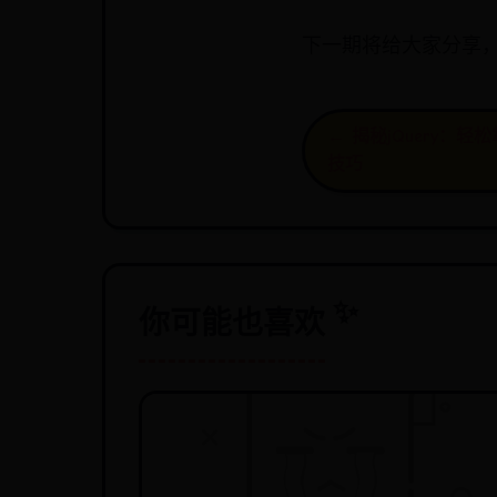
下一期将给大家分享
← 揭秘jQuery：轻
技巧
你可能也喜欢