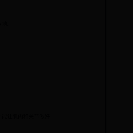
点地。
。
才能让肌肉和关节做好