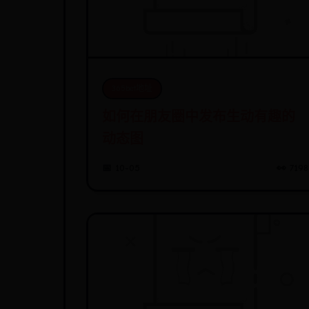
365bet地址
如何在朋友圈中发布生动有趣的
动态图
📅 10-05
👀 7198