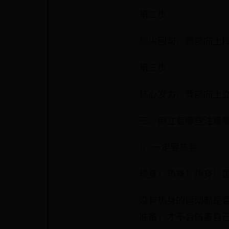
第二步
脚尖回勾，臀部向上
第三步
核心发力，背部向上
三、倒立有哪些注意
1、一定要热身
热身！热身！热身！
没有热身的运动都是
准备，才不会伤害自