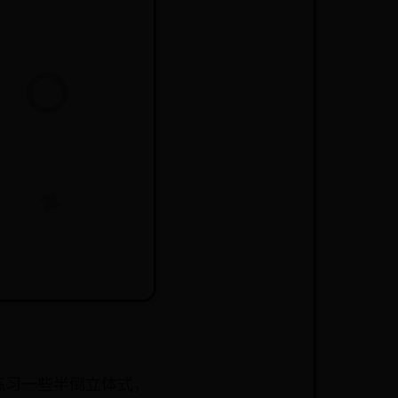
练习一些半倒立体式，