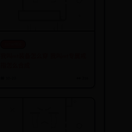
365bet地址
我叫mt装备怎么穿 我叫mt专属戒
指怎么合成
📅 10-20
👀 316