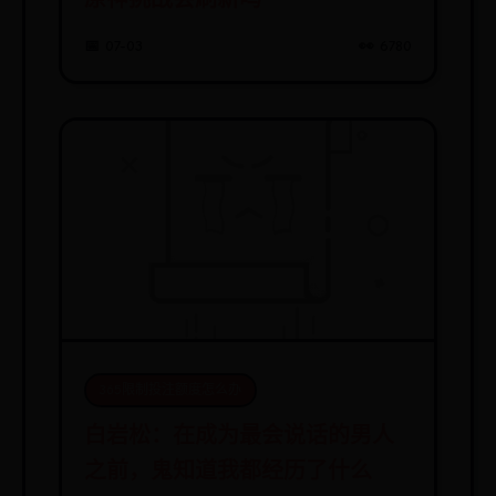
📅 07-03
👀 6780
365限制投注额度怎么办
白岩松：在成为最会说话的男人
之前，鬼知道我都经历了什么