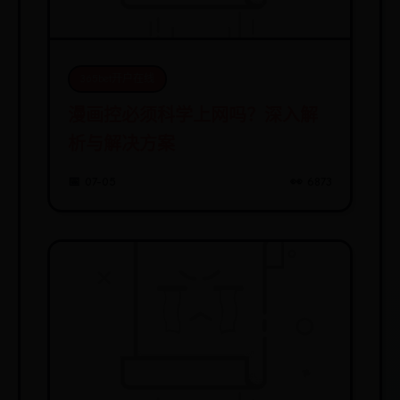
365bet开户在线
漫画控必须科学上网吗？深入解
析与解决方案
📅 07-05
👀 6873