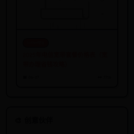
365bet地址
2025年电信宽带套餐价格表（宽
带办理省钱攻略）
📅 06-27
👀 7716
🎨 创意伙伴