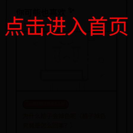
你可能也喜欢
点击进入首页
365限制投注额度怎么办
为什么桔子会掉色呢（橘子掉色
究竟是怎么回事？）