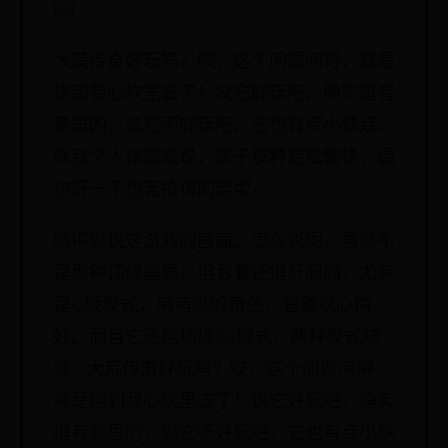

大荒传奇好玩吗？哎，这个问题问得，真是
挠到我心坎里去了！说它好玩吧，确实挺有
意思的；说它不好玩吧，它也有点小缺点。
就我个人体验来说，属于那种轻松愉快，偶
尔肝一下也无所谓的类型。
咱得说说这游戏的画面。怎么说呢，虽然不
是那种顶级画质，但看着还挺舒服的，尤其
是Q版模式，萌萌哒的角色，看着就心情
好。而且它还能切换3D模式，两种模式随
意... 大荒传奇好玩吗？哎，这个问题问得，
真是挠到我心坎里去了！说它好玩吧，确实
挺有意思的；说它不好玩吧，它也有点小缺